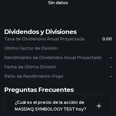
Sin datos
Dividendos y Divisiones
Tasa de Dividendos Anual Proyectada
0.00
Último Factor de División
Rendimiento de Dividendos Anual Proyectado
-
Fecha de Última División
-
Ratio de Rendimiento-Pago
-
Preguntas Frecuentes
¿Cuál es el precio de la acción de
NASDAQ SYMBOLOGY TEST hoy?