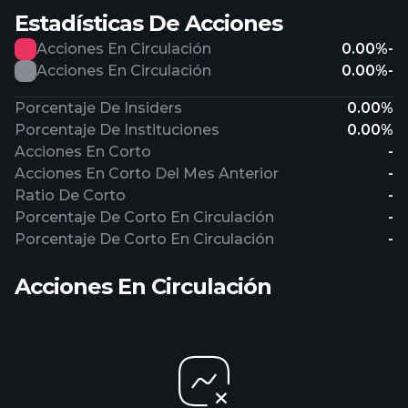
Estadísticas De Acciones
Acciones En Circulación
0.00%
-
Acciones En Circulación
0.00%
-
Porcentaje De Insiders
0.00%
Porcentaje De Instituciones
0.00%
Acciones En Corto
-
Acciones En Corto Del Mes Anterior
-
Ratio De Corto
-
Porcentaje De Corto En Circulación
-
Porcentaje De Corto En Circulación
-
Acciones En Circulación