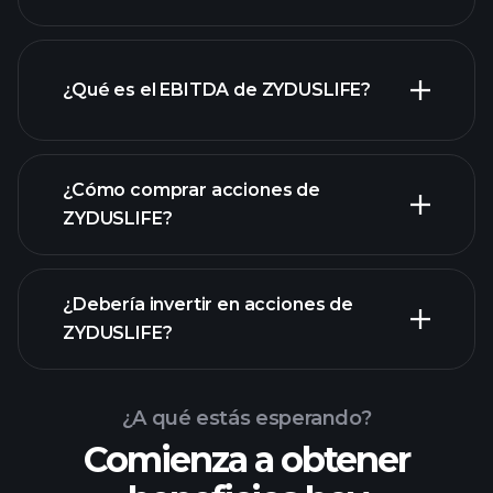
¿Qué es el EBITDA de ZYDUSLIFE?
empleadores más grandes
¿Cómo comprar acciones de
ZYDUSLIFE?
informes financieros
¿Debería invertir en acciones de
ZYDUSLIFE?
¿A qué estás esperando?
Comienza a obtener