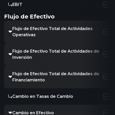
EBIT
26.2
Flujo de Efectivo
Flujo de Efectivo Total de Actividades
21.0
Operativas
Flujo de Efectivo Total de Actividades de
11.54
Inversión
Flujo de Efectivo Total de Actividades de
-8.6
Financiamiento
Cambio en Tasas de Cambio
-
Cambio en Efectivo
23.7