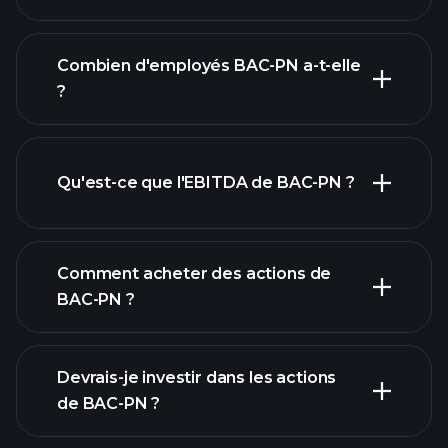
rapports financiers
Combien d'employés BAC-PN a-t-elle
?
Qu'est-ce que l'EBITDA de BAC-PN ?
plus grands employeurs
Comment acheter des actions de
BAC-PN ?
rapports financiers
Devrais-je investir dans les actions
de BAC-PN ?