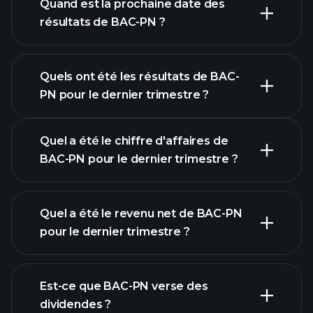
Quand est la prochaine date des
résultats de BAC-PN ?
Quels ont été les résultats de BAC-
PN pour le dernier trimestre ?
Calendrier des résultats
Quel a été le chiffre d'affaires de
BAC-PN pour le dernier trimestre ?
Quel a été le revenu net de BAC-PN
pour le dernier trimestre ?
les bénéfices de BAC-
PN
Est-ce que BAC-PN verse des
rapports financiers
dividendes ?