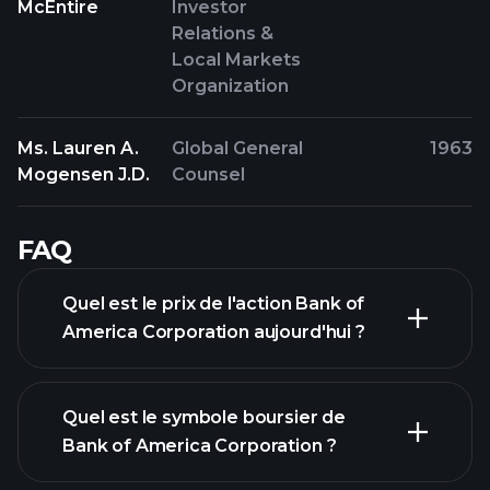
McEntire
Investor
Relations &
Local Markets
Organization
Ms. Lauren A.
Global General
1963
Mogensen J.D.
Counsel
FAQ
Quel est le prix de l'action Bank of
America Corporation aujourd'hui ?
Quel est le symbole boursier de
Bank of America Corporation ?