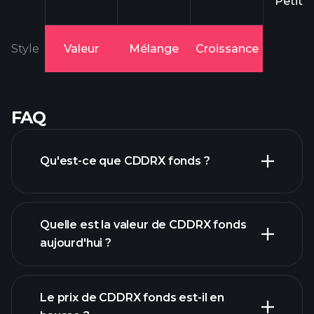
Petit
Style
Valeur
Mélange
Croissance
FAQ
Qu'est-ce que CDDRX fonds ?
Quelle est la valeur de CDDRX fonds
aujourd'hui ?
Le prix de CDDRX fonds est-il en