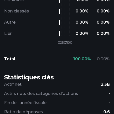
Non classés
0.00
%
0.00
%
Autre
0.00
%
0.00
%
Lier
0.00
%
0.00
%
Total
100.00
%
0.00
%
Statistiques clés
Actif net
12.3B
Actifs nets des catégories d'actions
-
Fin de l'année fiscale
-
Ratio de dépenses
0.6