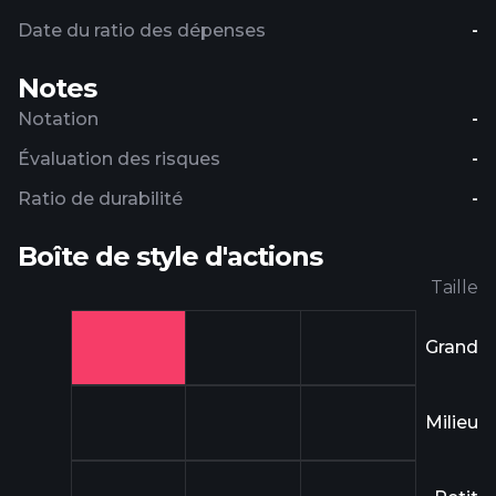
Date du ratio des dépenses
-
Notes
Notation
-
Évaluation des risques
-
Ratio de durabilité
-
Boîte de style d'actions
Taille
Grand
Milieu