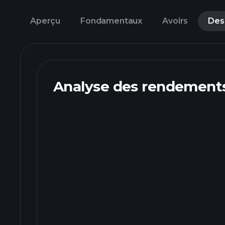
Aperçu
Fondamentaux
Avoirs
Des
Analyse des rendements