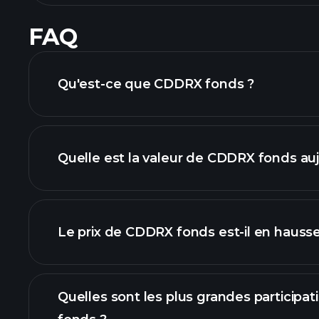
FAQ
Qu'est-ce que CDDRX fonds ?
Quelle est la valeur de CDDRX fonds auj
Le prix de CDDRX fonds est-il en hausse
graphique avancé
Quelles sont les plus grandes particip