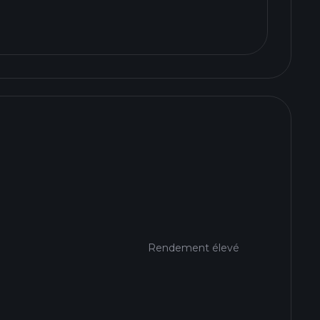
Rendement élevé