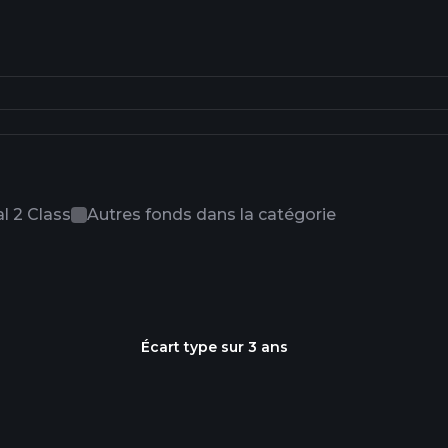
l 2 Class
Autres fonds dans la catégorie
Écart type sur 3 ans