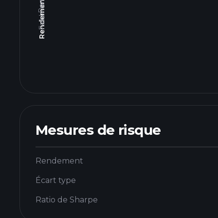
Mesures de risque
Rendement
Écart type
Ratio de Sharpe