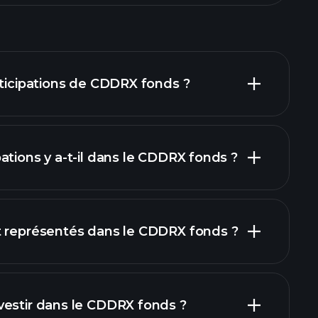
rticipations de CDDRX fonds ?
ations y a-t-il dans le CDDRX fonds ?
t représentés dans le CDDRX fonds ?
vestir dans le CDDRX fonds ?