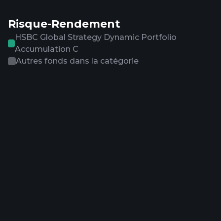
Risque-Rendement
HSBC Global Strategy Dynamic Portfolio
Accumulation C
Autres fonds dans la catégorie