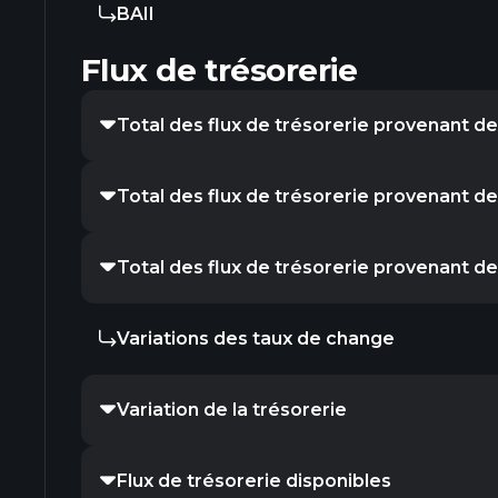
BAII
Flux de trésorerie
Total des flux de trésorerie provenant des
Total des flux de trésorerie provenant de
Total des flux de trésorerie provenant d
Variations des taux de change
Variation de la trésorerie
Flux de trésorerie disponibles