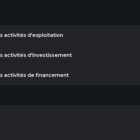
 activités d'exploitation
s activités d'investissement
es activités de financement