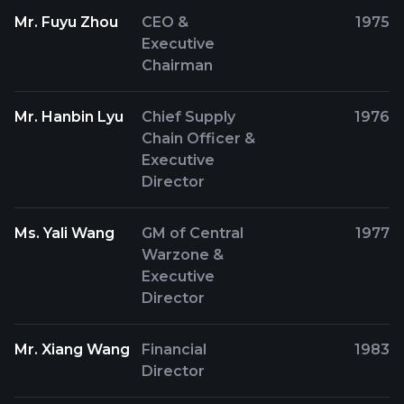
Mr. Fuyu Zhou
CEO &
1975
Executive
Chairman
Mr. Hanbin Lyu
Chief Supply
1976
Chain Officer &
Executive
Director
Ms. Yali Wang
GM of Central
1977
Warzone &
Executive
Director
Mr. Xiang Wang
Financial
1983
Director