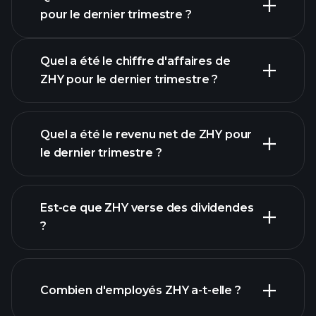
Calendrier des résultats
pour le dernier trimestre ?
Quel a été le chiffre d'affaires de
ZHY pour le dernier trimestre ?
Quel a été le revenu net de ZHY pour
le dernier trimestre ?
les bénéfices de ZHY
rapports financiers
Est-ce que ZHY verse des dividendes
?
rapports financiers
Combien d'employés ZHY a-t-elle ?