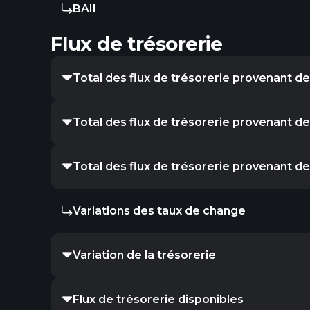
BAII
Flux de trésorerie
Total des flux de trésorerie provenant des
Total des flux de trésorerie provenant de
Total des flux de trésorerie provenant d
Variations des taux de change
Variation de la trésorerie
Flux de trésorerie disponibles