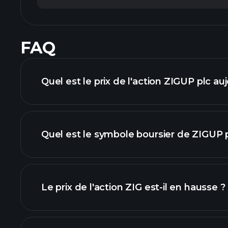
FAQ
Quel est le prix de l'action ZIGUP plc auj
Quel est le symbole boursier de ZIGUP p
graphique avancé
Le prix de l'action ZIG est-il en hausse ?