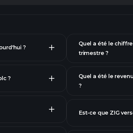
Quel a été le chiffre
ourd'hui ?
trimestre ?
Quel a été le revenu
lc ?
?
Est-ce que ZIG vers