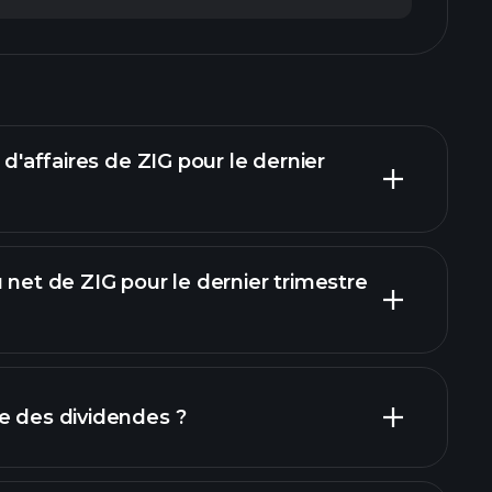
 d'affaires de ZIG pour le dernier
 net de ZIG pour le dernier trimestre
rapports financiers
e des dividendes ?