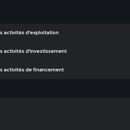
 activités d'exploitation
s activités d'investissement
es activités de financement