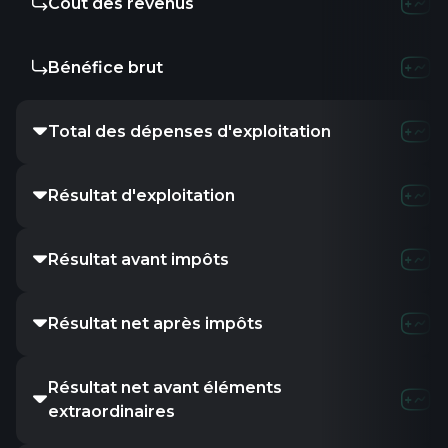
Coût des revenus
Bénéfice brut
Total des dépenses d'exploitation
Résultat d'exploitation
Résultat avant impôts
Résultat net après impôts
Résultat net avant éléments
extraordinaires