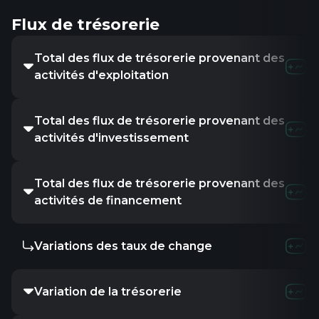
Flux de trésorerie
Total des flux de trésorerie provenant des
activités d'exploitation
Total des flux de trésorerie provenant des
activités d'investissement
Total des flux de trésorerie provenant des
activités de financement
Variations des taux de change
Variation de la trésorerie