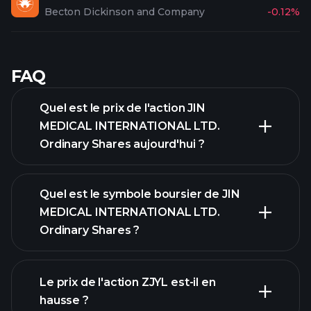
Becton Dickinson and Company
-0.12%
FAQ
Quel est le prix de l'action JIN
MEDICAL INTERNATIONAL LTD.
Ordinary Shares aujourd'hui ?
Quel est le symbole boursier de JIN
MEDICAL INTERNATIONAL LTD.
Ordinary Shares ?
Le prix de l'action ZJYL est-il en
graphique avancé
hausse ?