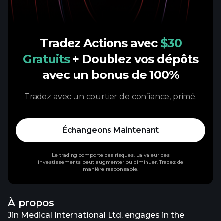
Tradez Actions avec
$30
Gratuits
+ Doublez vos dépôts
avec un bonus de 100%
Tradez avec un courtier de confiance, primé.
Échangeons Maintenant
Le trading comporte des risques. La valeur des
investissements peut augmenter ou diminuer. Tradez de
manière responsable.
À propos
Jin Medical International Ltd. engages in the