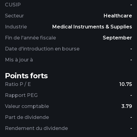
CUSIP
-
Secteur
Healthcare
Industrie
Medical Instruments & Supplies
Fin de l'année fiscale
September
Date d'introduction en bourse
-
Mis à jour à
-
Points forts
Ratio P / E
10.75
Rapport PEG
-
Valeur comptable
3.79
Part de dividende
-
Rendement du dividende
-