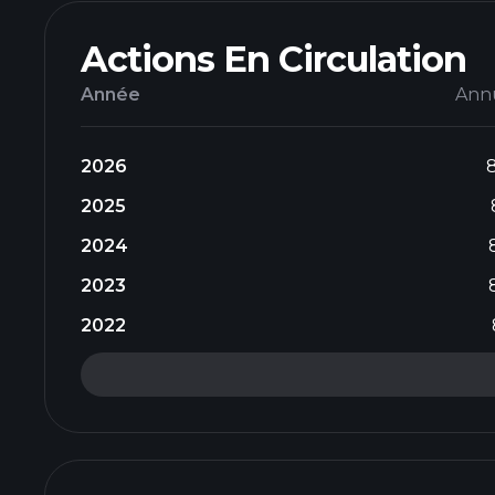
Actions En Circulation
Année
Ann
2026
2025
2024
2023
2022