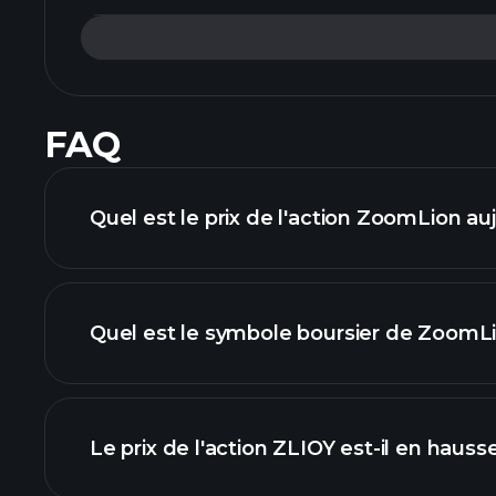
FAQ
Quel est le prix de l'action ZoomLion auj
Quel est le symbole boursier de ZoomLi
graphique avancé
Le prix de l'action ZLIOY est-il en hauss