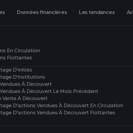
es
Données financières
Les tendances
Ac
ns En Circulation
ns Flottantes
age D'initiés
tage D'institutions
 Vendues À Découvert
 Vendues À Découvert Le Mois Précédent
e Vente À Découvert
tage D'actions Vendues À Découvert En Circulation
tage D'actions Vendues À Découvert Flottantes