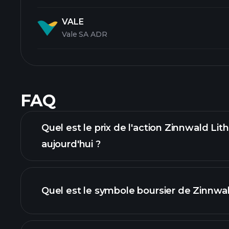
VALE
Vale SA ADR
FAQ
Quel est le prix de l'action Zinnwald Lit
aujourd'hui ?
Quel est le symbole boursier de Zinnwal
graphique 