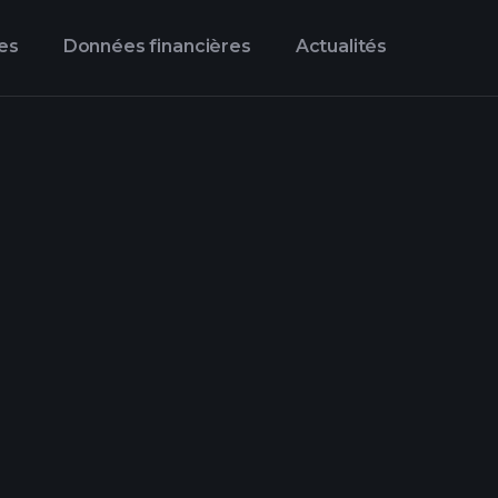
es
Données financières
Actualités