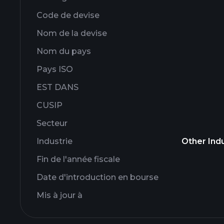
Code de devise
Nom de la devise
Nom du pays
Pays ISO
EST DANS
CUSIP
Secteur
Industrie
Other Indu
Fin de l'année fiscale
Date d'introduction en bourse
Mis à jour à