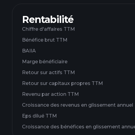
Rentabilité
Chiffre d'affaires TTM
Bénéfice brut TTM
BAIIA
Marge bénéficiaire
Retour sur actifs TTM
Retour sur capitaux propres TTM
Revenu par action TTM
Croissance des revenus en glissement annuel
Eps dilué TTM
Croissance des bénéfices en glissement annu