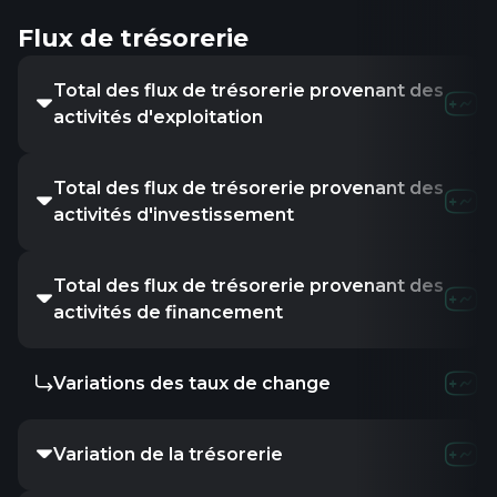
Flux de trésorerie
Total des flux de trésorerie provenant des
activités d'exploitation
Total des flux de trésorerie provenant des
activités d'investissement
Total des flux de trésorerie provenant des
activités de financement
Variations des taux de change
Variation de la trésorerie