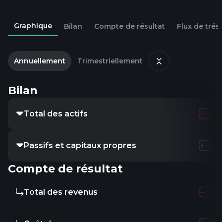
Graphique
Bilan
Compte de résultat
Flux de trés
Annuellement
Trimestriellement
Bilan
Total des actifs
Passifs et capitaux propres
Compte de résultat
Total des revenus