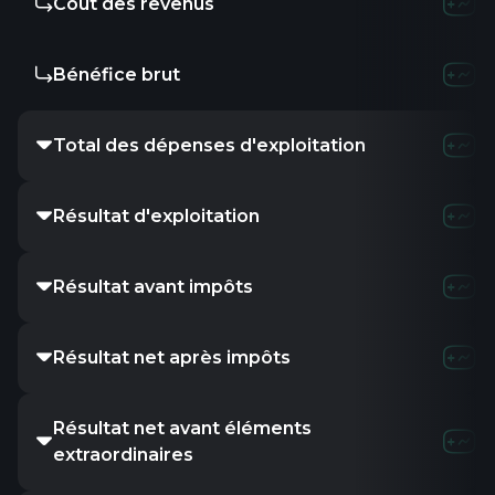
Coût des revenus
Bénéfice brut
Total des dépenses d'exploitation
Résultat d'exploitation
Résultat avant impôts
Résultat net après impôts
Résultat net avant éléments
extraordinaires