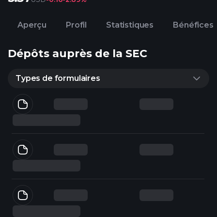
Aperçu
Profil
Statistiques
Bénéfices
Dépôts auprès de la SEC
Types de formulaires