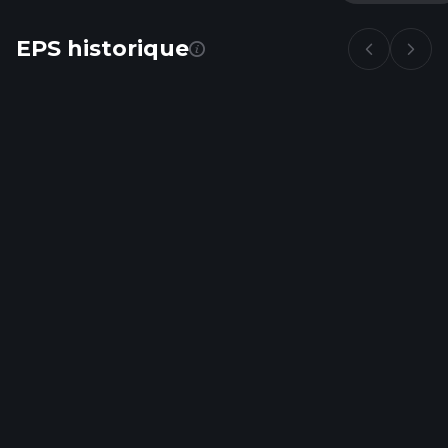
EPS historique