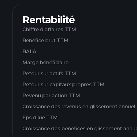
Rentabilité
Chiffre d'affaires TTM
Bénéfice brut TTM
BAIIA
Marge bénéficiaire
Retour sur actifs TTM
Retour sur capitaux propres TTM
Revenu par action TTM
Croissance des revenus en glissement annuel
Eps dilué TTM
Croissance des bénéfices en glissement annu