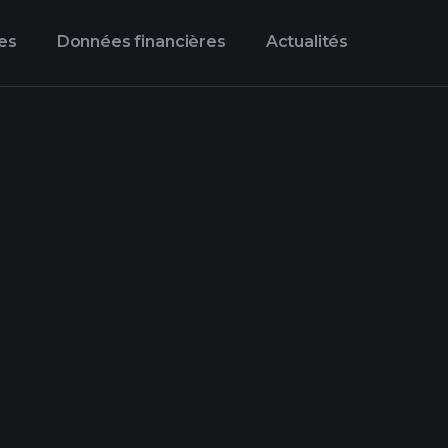
es
Données financières
Actualités