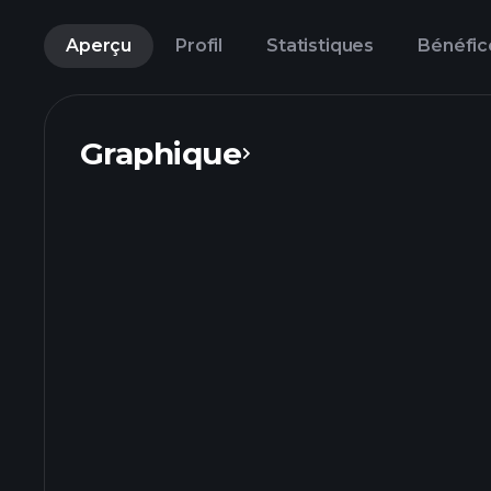
Aperçu
Profil
Statistiques
Bénéfic
Graphique