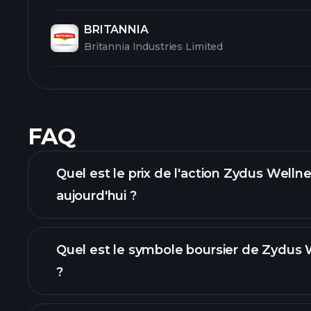
BRITANNIA
Britannia Industries Limited
FAQ
Quel est le prix de l'action Zydus Welln
aujourd'hui ?
Quel est le symbole boursier de Zydus 
?
g