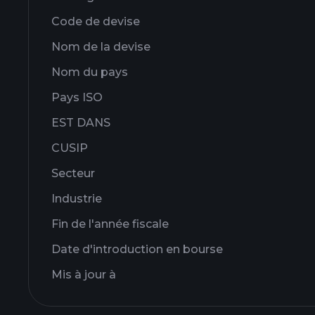
Code de devise
Nom de la devise
Nom du pays
Pays ISO
EST DANS
CUSIP
Secteur
Industrie
Fin de l'année fiscale
Date d'introduction en bourse
Mis à jour à