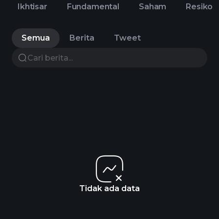
Ikhtisar
Fundamental
Saham
Resiko
Semua
Berita
Tweet
Tidak ada data