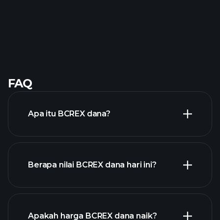
FAQ
Apa itu BCREX dana?
Berapa nilai BCREX dana hari ini?
Apakah harga BCREX dana naik?