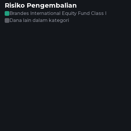
Risiko Pengembalian
Brandes International Equity Fund Class I
Dana lain dalam kategori