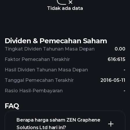
Tidak ada data
Dividen & Pemecahan Saham
Tingkat Dividen Tahunan Masa Depan
0.00
Faktor Pemecahan Terakhir
616:615
Hasil Dividen Tahunan Masa Depan
-
Tanggal Pemecahan Terakhir
2016-05-11
Rasio Hasil-Pembayaran
-
FAQ
Berapa harga saham ZEN Graphene
Solutions Ltd hari ini?