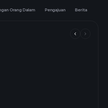
ngan Orang Dalam
Pengajuan
Berita