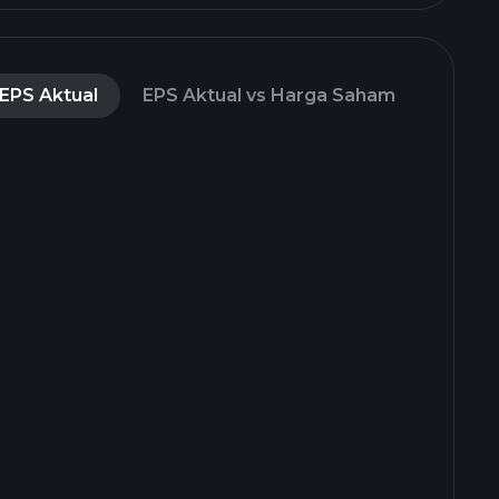
EPS Aktual
EPS Aktual vs Harga Saham