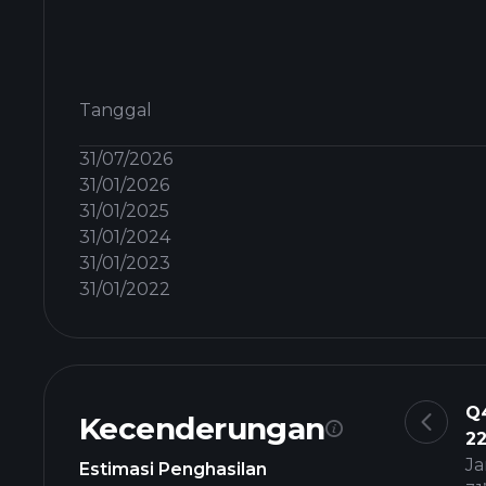
Tanggal
31/07/2026
31/01/2026
31/01/2025
31/01/2024
31/01/2023
31/01/2022
Q
Kecenderungan
2
Ja
Estimasi Penghasilan