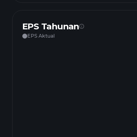
EPS Tahunan
EPS Aktual