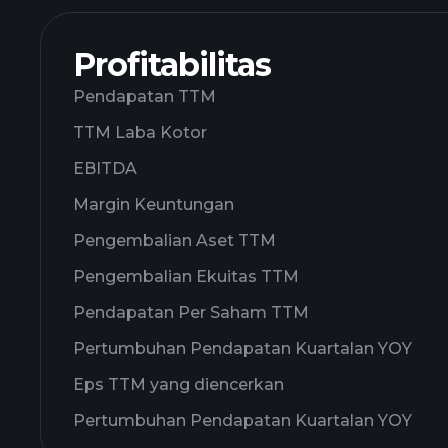
Profitabilitas
Pendapatan TTM
TTM Laba Kotor
EBITDA
Margin Keuntungan
Pengembalian Aset TTM
Pengembalian Ekuitas TTM
Pendapatan Per Saham TTM
Pertumbuhan Pendapatan Kuartalan YOY
Eps TTM yang diencerkan
Pertumbuhan Pendapatan Kuartalan YOY