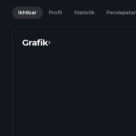
Ikhtisar
Profil
Statistik
Pendapata
Grafik