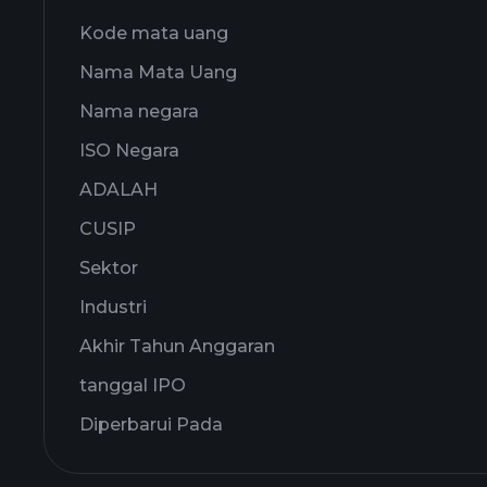
Kode mata uang
Nama Mata Uang
Nama negara
ISO Negara
ADALAH
CUSIP
Sektor
Industri
Akhir Tahun Anggaran
tanggal IPO
Diperbarui Pada