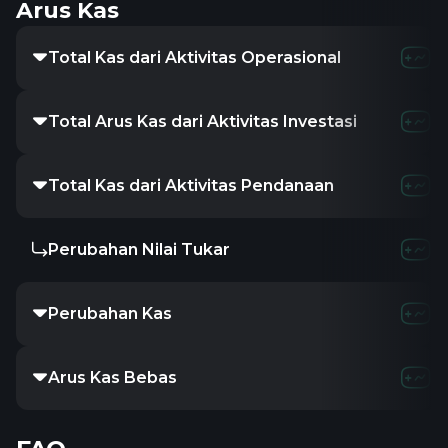
Arus Kas
Total Kas dari Aktivitas Operasional
Total Arus Kas dari Aktivitas Investasi
Total Kas dari Aktivitas Pendanaan
Perubahan Nilai Tukar
Perubahan Kas
Arus Kas Bebas