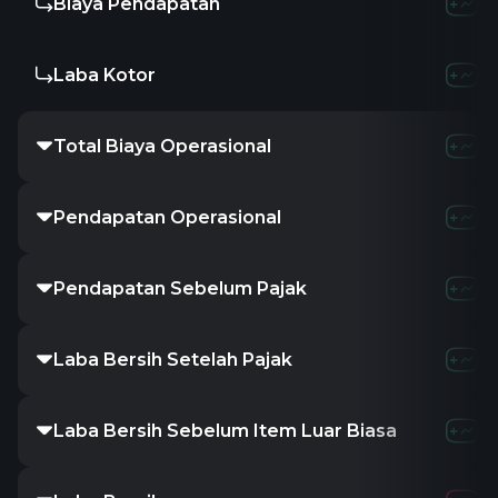
Biaya Pendapatan
Laba Kotor
Total Biaya Operasional
Pendapatan Operasional
Pendapatan Sebelum Pajak
Laba Bersih Setelah Pajak
Laba Bersih Sebelum Item Luar Biasa