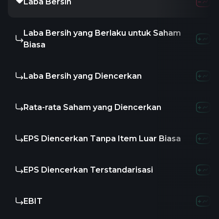
Laba Bersih
Laba Bersih yang Berlaku untuk Saham
Biasa
Laba Bersih yang Diencerkan
Rata-rata Saham yang Diencerkan
EPS Diencerkan Tanpa Item Luar Biasa
EPS Diencerkan Terstandarisasi
EBIT