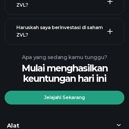
ZVL?
laporan keuangan ZVL
Haruskah saya berinvestasi di saham
ZVL?
Apa yang sedang kamu tunggu?
Mulai menghasilkan
Turnamen
keuntungan hari ini
Playtrade
broker yang
disarankan
Jelajahi Sekarang
Turnamen Playtrade
Alat