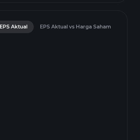
EPS Aktual
EPS Aktual vs Harga Saham