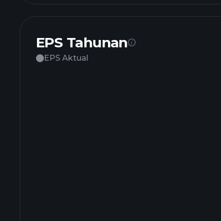
EPS Tahunan
EPS Aktual