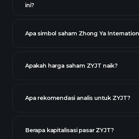
ini?
Apa simbol saham Zhong Ya Internation
cha
Apakah harga saham ZYJT naik?
Apa rekomendasi analis untuk ZYJT?
Berapa kapitalisasi pasar ZYJT?