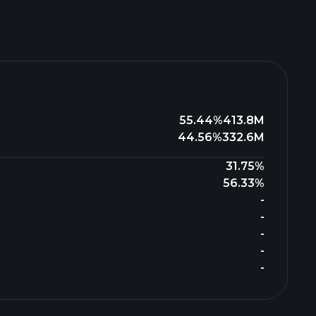
55.44%
413.8M
44.56%
332.6M
31.75%
56.33%
-
-
-
-
-