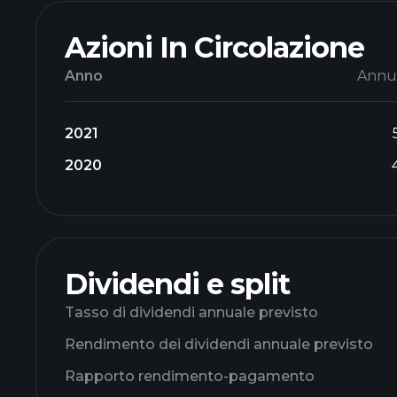
Azioni In Circolazione
Anno
Annu
2021
2020
Dividendi e split
Tasso di dividendi annuale previsto
Rendimento dei dividendi annuale previsto
Rapporto rendimento-pagamento