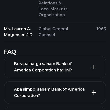
Relations &
Local Markets
Organization
Ms. Lauren A.
Global General
1963
Mogensen J.D.
Counsel
FAQ
Berapa harga saham Bank of
America Corporation hari ini?
Apa simbol saham Bank of America
Corporation?