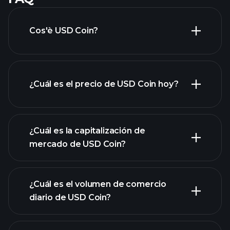
Cos'è USD Coin?
¿Cuál es el precio de USD Coin hoy?
¿Cuál es la capitalización de
mercado de USD Coin?
gráfico avanzado
¿Cuál es el volumen de comercio
lista de
diario de USD Coin?
criptomonedas