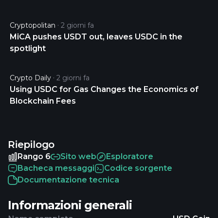
Cryptopolitan
2 giorni fa
MiCA pushes USDT out, leaves USDC in the
spotlight
Crypto Daily
2 giorni fa
Using USDC for Gas Changes the Economics of
Blockchain Fees
Riepilogo
Rango 6
Sito web
Esploratore
Bacheca messaggi
Codice sorgente
Documentazione tecnica
Informazioni generali