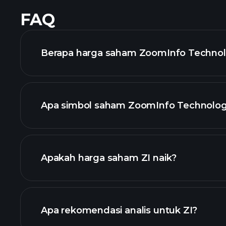
FAQ
Berapa harga saham ZoomInfo Technolog
Apa simbol saham ZoomInfo Technolog
Apakah harga saham ZI naik?
Apa rekomendasi analis untuk ZI?