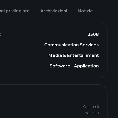
ni privilegiate
Archiviazioni
Notizie
o
3508
Communication Services
Media & Entertainment
Software - Application
Anno di
nascita