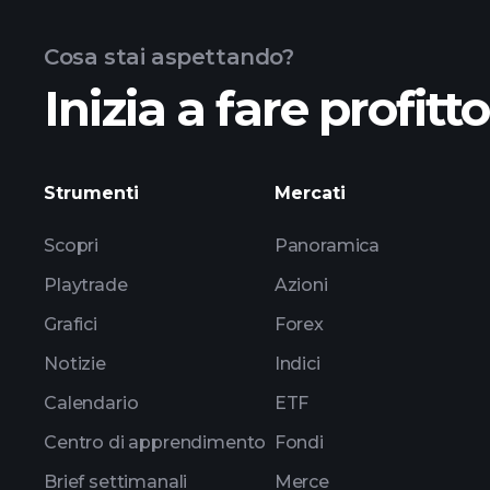
Cosa stai aspettando?
Inizia a fare profitt
Strumenti
Mercati
Scopri
Panoramica
Playtrade
Azioni
Grafici
Forex
Notizie
Indici
Calendario
ETF
Centro di apprendimento
Fondi
Brief settimanali
Merce