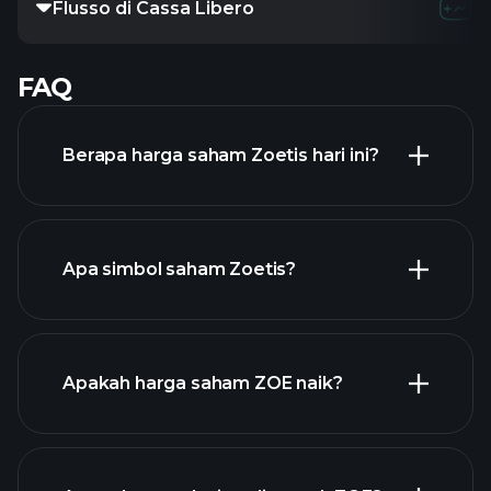
Flusso di Cassa Libero
FAQ
Berapa harga saham Zoetis hari ini?
Apa simbol saham Zoetis?
grafik lanjutan
Apakah harga saham ZOE naik?