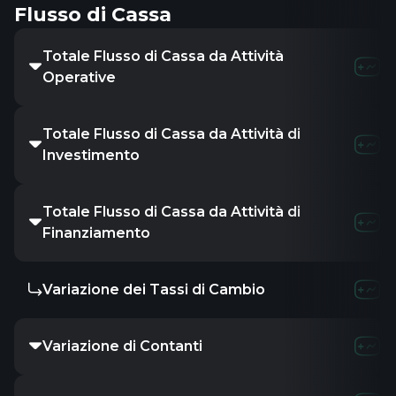
Flusso di Cassa
Totale Flusso di Cassa da Attività
Operative
Totale Flusso di Cassa da Attività di
Investimento
Totale Flusso di Cassa da Attività di
Finanziamento
Variazione dei Tassi di Cambio
Variazione di Contanti