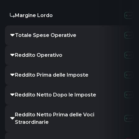
Margine Lordo
Totale Spese Operative
Reddito Operativo
Reddito Prima delle Imposte
Reddito Netto Dopo le Imposte
Reddito Netto Prima delle Voci
Straordinarie