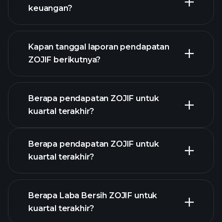
daftar saham kami
keuangan?
keuangan ZOJIF
Kapan tanggal laporan pendapatan
ZOJIF berikutnya?
Berapa pendapatan ZOJIF untuk
Kalender
kuartal terakhir?
Pendapatan
Berapa pendapatan ZOJIF untuk
kuartal terakhir?
Berapa Laba Bersih ZOJIF untuk
kuartal terakhir?