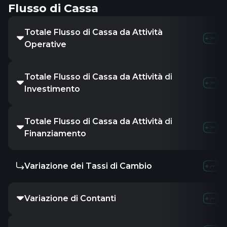
Flusso di Cassa
Totale Flusso di Cassa da Attività
Operative
Totale Flusso di Cassa da Attività di
Investimento
Totale Flusso di Cassa da Attività di
Finanziamento
Variazione dei Tassi di Cambio
Variazione di Contanti