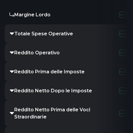
Margine Lordo
Totale Spese Operative
Reddito Operativo
Reddito Prima delle Imposte
Reddito Netto Dopo le Imposte
Reddito Netto Prima delle Voci
Straordinarie