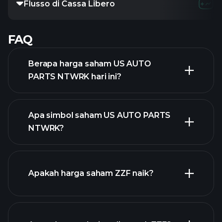
Flusso di Cassa Libero
FAQ
Berapa harga saham US AUTO
PARTS NTWRK hari ini?
Apa simbol saham US AUTO PARTS
NTWRK?
grafik lanjutan
Apakah harga saham ZZF naik?