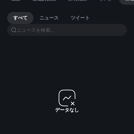
すべて
ニュース
ツイート
データなし