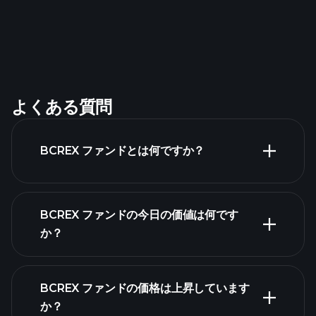
よくある質問
BCREX ファンドとは何ですか？
BCREX ファンドの今日の価値は何です
か？
BCREX ファンドの価格は上昇しています
高度なチャート
か？