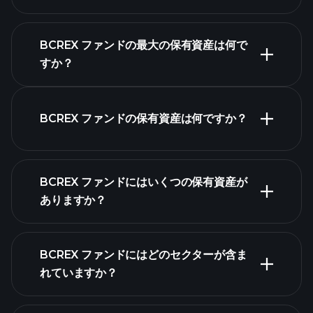
BCREX ファンドの最大の保有資産は何で
すか？
BCREX ファンドチャ
ート
BCREX ファンドの保有資産は何ですか？
保有資産
BCREX ファンドにはいくつの保有資産が
ありますか？
保有資産
保
BCREX ファンドにはどのセクターが含ま
有資産
れていますか？