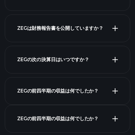
株式リスト
ZEGは財務報告書を公開していますか？
ZEGの次の決算日はいつですか？
決算カレンダー
ZEGの前四半期の収益は何でしたか？
ZEGの前四半期の収益は何でしたか？
ZEGの収益