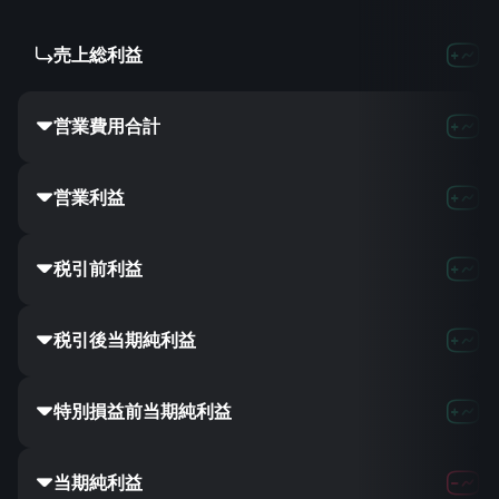
売上総利益
営業費用合計
営業利益
税引前利益
税引後当期純利益
特別損益前当期純利益
当期純利益