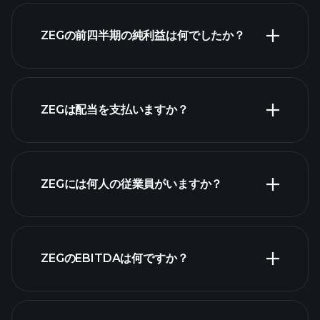
ZEGの前四半期の純利益は何でしたか？
財務諸表
ZEGは配当を支払いますか？
財務諸表
ZEGには何人の従業員がいますか？
最大の雇用主
ZEGのEBITDAは何ですか？