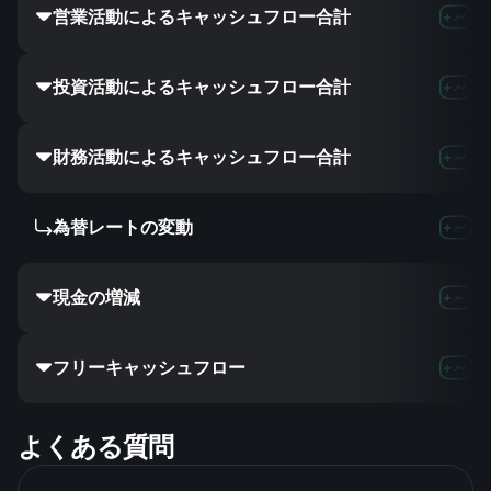
営業活動によるキャッシュフロー合計
投資活動によるキャッシュフロー合計
財務活動によるキャッシュフロー合計
為替レートの変動
現金の増減
フリーキャッシュフロー
よくある質問