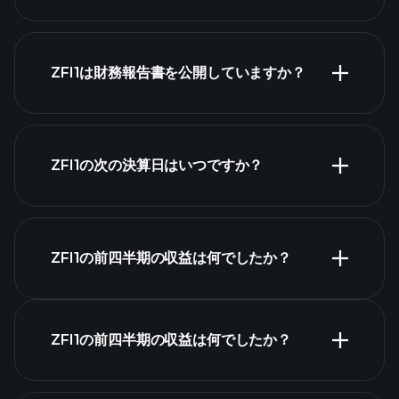
株式リスト
ZFI1は財務報告書を公開していますか？
ZFI1の次の決算日はいつですか？
決算カレンダー
ZFI1の前四半期の収益は何でしたか？
ZFI1の前四半期の収益は何でしたか？
ZFI1の収益