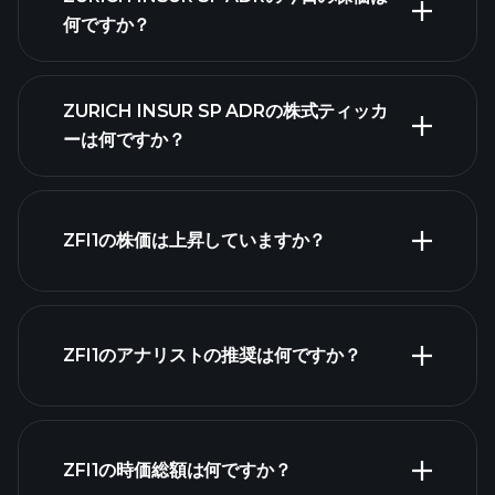
何ですか？
ZURICH INSUR SP ADRの株式ティッカ
ーは何ですか？
詳細チャート
ZFI1の株価は上昇していますか？
ZFI1のアナリストの推奨は何ですか？
ZFI1チャート
ZFI1の時価総額は何ですか？