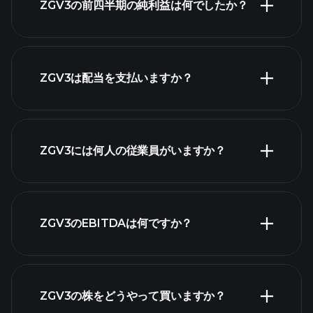
ZGV3の前四半期の純利益は何でしたか？
財務諸表
ZGV3は配当を支払いますか？
財務諸表
高配当株
ZGV3には何人の従業員がいますか？
最大の雇用主
ZGV3のEBITDAは何ですか？
ZGV3の株をどうやって買いますか？