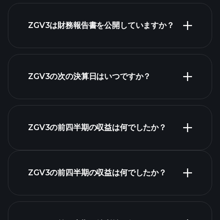
株式リスト
ZGV3は財務報告書を公開していますか？
ZGV3の次の決算日はいつですか？
決算カレンダー
ZGV3の前四半期の収益は何でしたか？
ZGV3の前四半期の収益は何でしたか？
ZGV3の収益