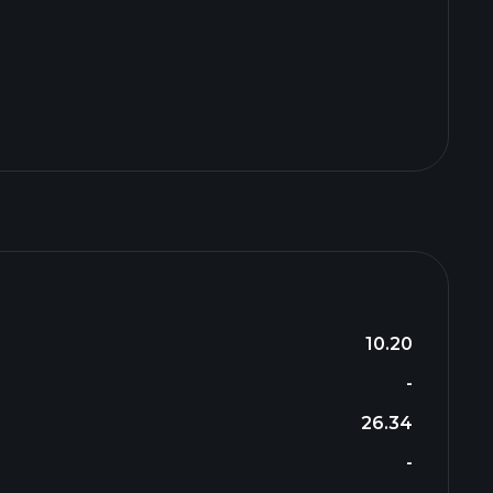
10.20
-
26.34
-