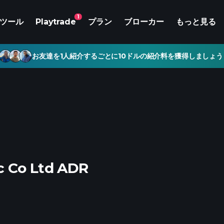
1
ツール
Playtrade
プラン
ブローカー
もっと見る
お友達を1人紹介するごとに10ドルの紹介料を獲得しましょう
c Co Ltd ADR