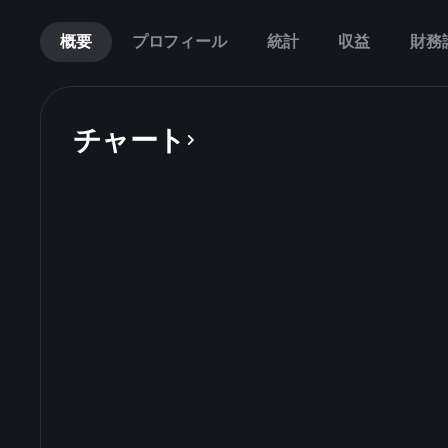
概要
プロフィール
統計
収益
財務
チャート