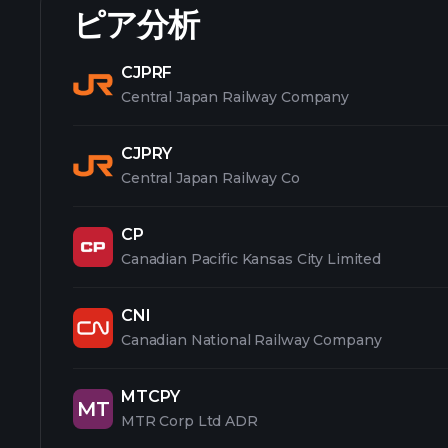
ピア分析
CJPRF
Central Japan Railway Company
CJPRY
Central Japan Railway Co
CP
Canadian Pacific Kansas City Limited
CNI
Canadian National Railway Company
MTCPY
MT
MTR Corp Ltd ADR