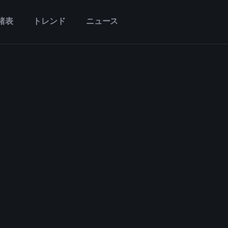
諸表
トレンド
ニュース