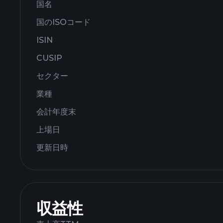
国名
国のISOコード
ISIN
CUSIP
セクター
業種
会計年度末
上場日
更新日時
収益性