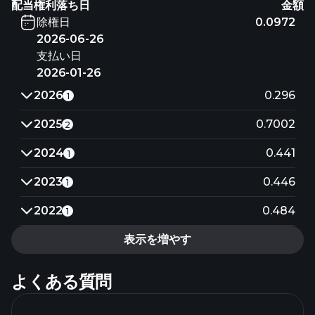
配当権利落ち日
金額
除権日
0.0972
2026-06-26
支払い日
2026-01-26
2026
0.296
1
2025
0.7002
2
2024
0.441
1
2023
0.446
1
2022
0.484
1
表示を増やす
よくある質問