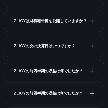
株式リスト
ZLIOYは財務報告書を公開していますか？
ZLIOYの次の決算日はいつですか？
決算カレンダー
ZLIOYの前四半期の収益は何でしたか？
ZLIOYの前四半期の収益は何でしたか？
ZLIOYの収益