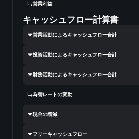
営業利益
キャッシュフロー計算書
営業活動によるキャッシュフロー合計
投資活動によるキャッシュフロー合計
財務活動によるキャッシュフロー合計
為替レートの変動
現金の増減
フリーキャッシュフロー