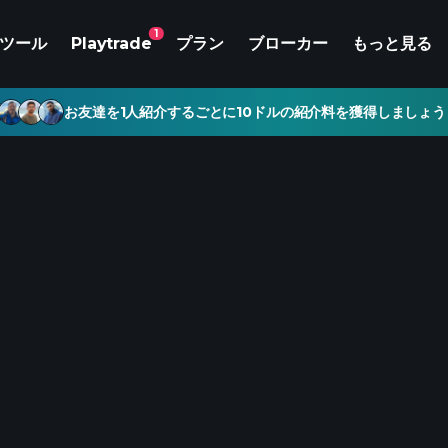
1
ツール
Playtrade
プラン
ブローカー
もっと見る
お友達を1人紹介するごとに10ドルの紹介料を獲得しましょう