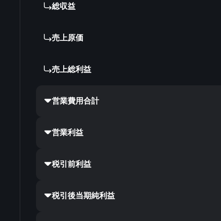
総収益
売上原価
売上総利益
営業費用合計
営業利益
税引前利益
税引後当期純利益