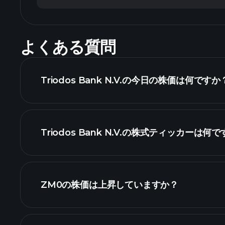
よくある質問
Triodos Bank N.V.の今日の株価は何ですか
Triodos Bank N.V.の株式ティッカーは何
詳細チャート
ZM0の株価は上昇していますか？