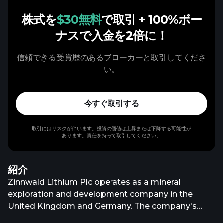
株式を
$30無料
で取引
+ 100%ボー
ナスで入金を2倍に！
信頼できる受賞歴のあるブローカーと取引してくださ
い。
今すぐ取引する
取引にはリスクが伴います。投資の価値は上昇または下降する可能性が
あります。責任を持って取引してください。
紹介
Zinnwald Lithium Plc operates as a mineral
exploration and development company in the
United Kingdom and Germany. The company's
principal project is the Zinnwald Lithium project