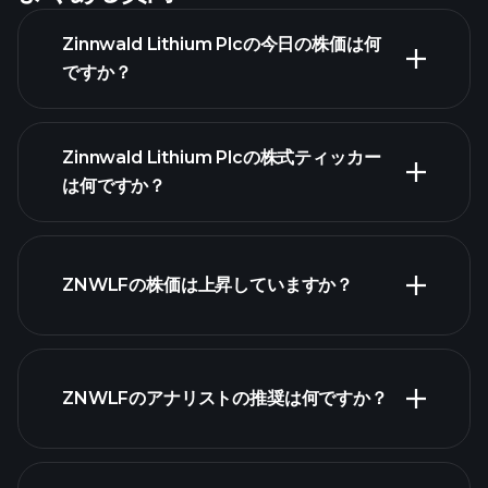
Zinnwald Lithium Plcの今日の株価は何
ですか？
Zinnwald Lithium Plcの株式ティッカー
は何ですか？
詳細チャー
ト
ZNWLFの株価は上昇していますか？
ZNWLFのアナリストの推奨は何ですか？
ZNWLFチャ
ート