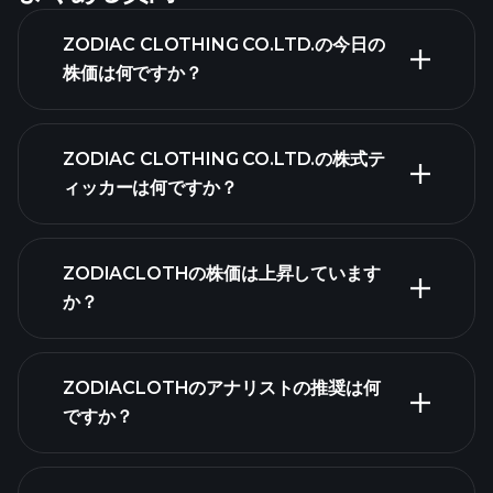
ZODIAC CLOTHING CO.LTD.の今日の
株価は何ですか？
ZODIAC CLOTHING CO.LTD.の株式テ
ィッカーは何ですか？
詳細チャート
ZODIACLOTHの株価は上昇しています
か？
ZODIACLOTHのアナリストの推奨は何
ですか？
ZODIACLOTHチャート