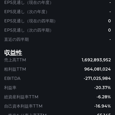
EPS見通し（現在の年度）
-
EPS見通し（次の年度）
-
EPS見通し（現在の四半期）
0
EPS見通し（次の四半期）
0
直近の四半期
-
収益性
売上高TTM
1,692,893,952
粗利益TTM
964,081,024
EBITDA
-271,025,984
利益率
-20.37%
総資産利益率TTM
-6.28%
自己資本利益率TTM
-16.94%