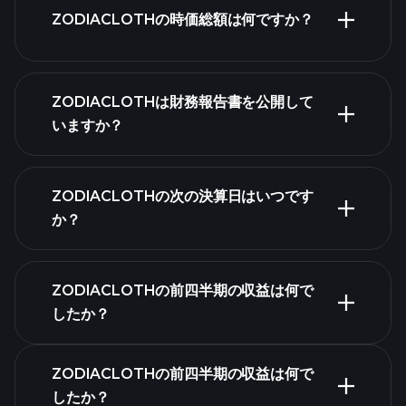
ZODIACLOTHの時価総額は何ですか？
ZODIACLOTHは財務報告書を公開して
株式リスト
いますか？
ZODIACLOTHの次の決算日はいつです
か？
決算カレンダー
ZODIACLOTHの前四半期の収益は何で
したか？
ZODIACLOTHの前四半期の収益は何で
したか？