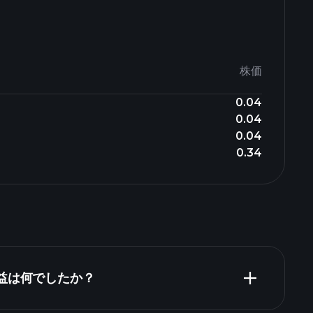
株価
0.04
0.04
0.04
0.34
収益は何でしたか？