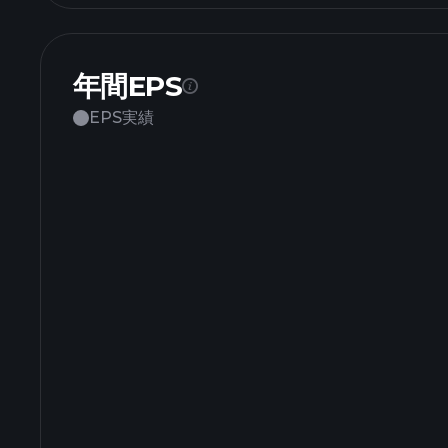
年間EPS
EPS実績