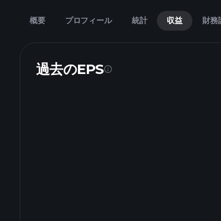
概要
プロフィール
統計
収益
財務
過去のEPS