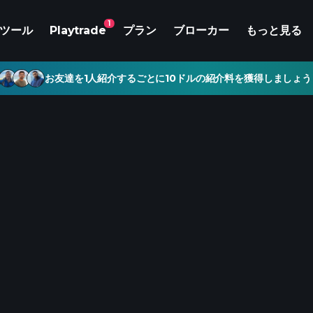
1
ツール
Playtrade
プラン
ブローカー
もっと見る
お友達を1人紹介するごとに10ドルの紹介料を獲得しましょう