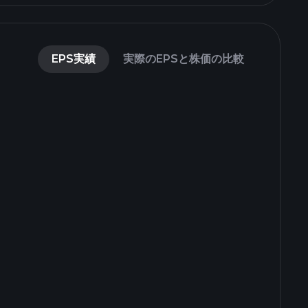
EPS実績
実際のEPSと株価の比較