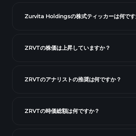
Zurvita Holdingsの株式ティッカーは何で
詳細チャート
ZRVTの株価は上昇していますか？
ZRVTのアナリストの推奨は何ですか？
ZRVTの時価総額は何ですか？