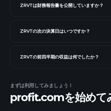
株式リスト
ZRVTは財務報告書を公開していますか？
ZRVTの次の決算日はいつですか？
カレンダー
ZRVTの前四半期の収益は何でしたか？
まずは利用してみましょう！
ZRVTの収益
profit.comを始