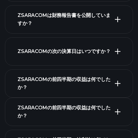
ZSARACOMは財務報告書を公開していま
株式リスト
すか？
ZSARACOMの次の決算日はいつですか？
決算カレンダー
ZSARACOMの前四半期の収益は何でした
か？
ZSARACOMの前四半期の収益は何でした
か？