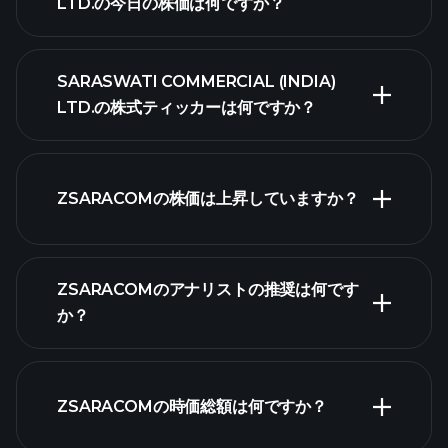
LTD.の今日の株価は何ですか？
SARASWATI COMMERCIAL (INDIA)
LTD.の株式ティッカーは何ですか？
詳細チャー
ト
ZSARACOMの株価は上昇していますか？
ZSARACOMのアナリストの推奨は何です
ZSARACOMチ
か？
ャート
ZSARACOMの時価総額は何ですか？