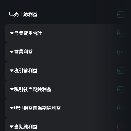
売上総利益
営業費用合計
営業利益
税引前利益
税引後当期純利益
特別損益前当期純利益
当期純利益