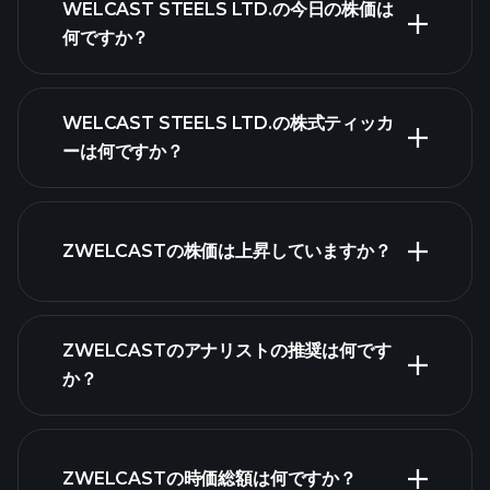
WELCAST STEELS LTD.の今日の株価は
何ですか？
WELCAST STEELS LTD.の株式ティッカ
ーは何ですか？
詳細チャート
ZWELCASTの株価は上昇していますか？
ZWELCASTのアナリストの推奨は何です
ZWELCAST
か？
チャート
ZWELCASTの時価総額は何ですか？