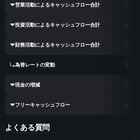
営業活動によるキャッシュフロー合計
投資活動によるキャッシュフロー合計
財務活動によるキャッシュフロー合計
為替レートの変動
現金の増減
フリーキャッシュフロー
よくある質問