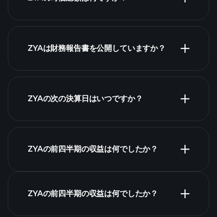
株式リスト
ZYAは財務報告書を公開していますか？
ZYAの次の決算日はいつですか？
決算カレンダー
ZYAの前四半期の収益は何でしたか？
ZYAの前四半期の収益は何でしたか？
ZYAの