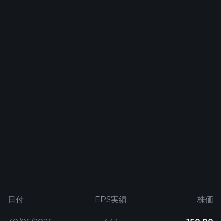
日付
EPS実績
株価