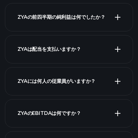
収益
ZYAの前四半期の純利益は何でしたか？
財務諸表
ZYAは配当を支払いますか？
財務諸表
ZYAには何人の従業員がいますか？
最大の雇用主
ZYAのEBITDAは何ですか？