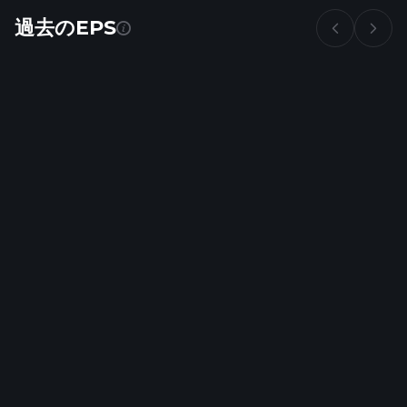
過去のEPS