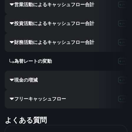
営業活動によるキャッシュフロー合計
21.0
投資活動によるキャッシュフロー合計
11.54
財務活動によるキャッシュフロー合計
-8.6
為替レートの変動
-
現金の増減
23.7
フリーキャッシュフロー
9.02
よくある質問