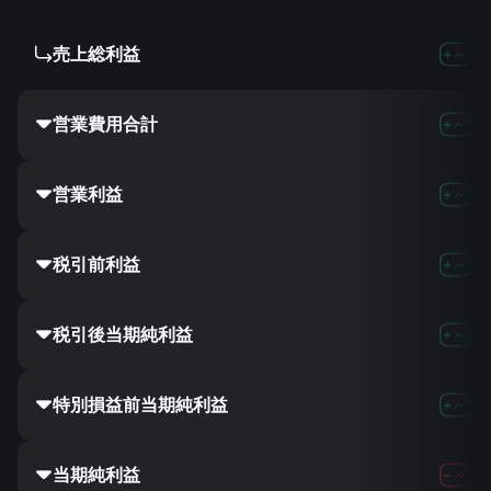
売上総利益
90.0
営業費用合計
123.5
営業利益
24.7
税引前利益
28.3
税引後当期純利益
23.2
特別損益前当期純利益
23.2
当期純利益
44.8