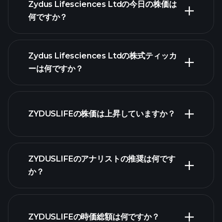
Zydus Lifesciences Ltdの今日の株価は
何ですか？
Zydus Lifesciences Ltdの株式ティッカ
ーは何ですか？
詳
細チャート
ZYDUSLIFEの株価は上昇していますか？
ZYDUSLIFEのアナリストの推奨は何です
ZYDUSLIFEチ
か？
ャート
ZYDUSLIFEの時価総額は何ですか？