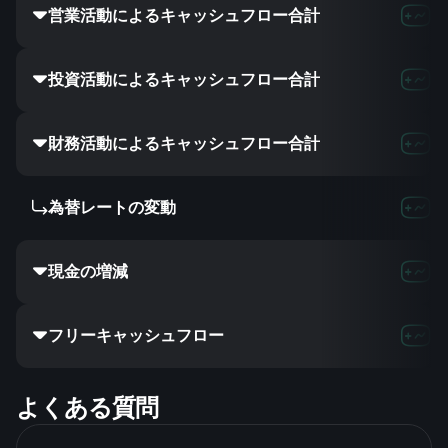
営業活動によるキャッシュフロー合計
投資活動によるキャッシュフロー合計
財務活動によるキャッシュフロー合計
為替レートの変動
現金の増減
フリーキャッシュフロー
よくある質問