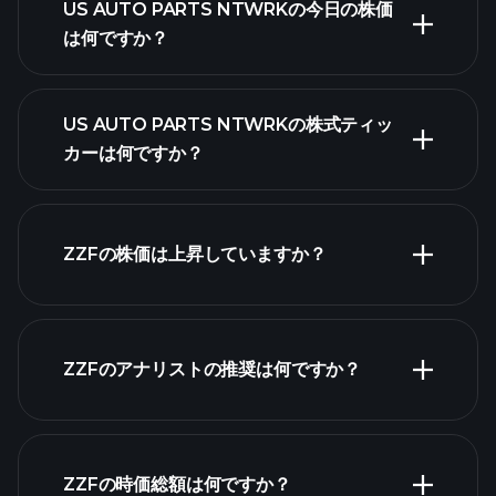
US AUTO PARTS NTWRKの今日の株価
は何ですか？
US AUTO PARTS NTWRKの株式ティッ
カーは何ですか？
詳細チャート
ZZFの株価は上昇していますか？
ZZFのアナリストの推奨は何ですか？
ZZFチャート
ZZFの時価総額は何ですか？