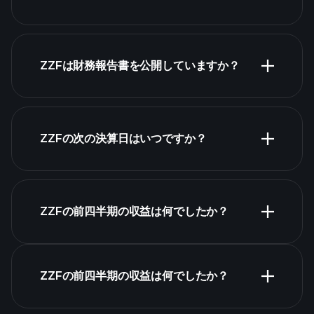
株式リスト
ZZFは財務報告書を公開していますか？
ZZFの次の決算日はいつですか？
決算カレンダー
ZZFの前四半期の収益は何でしたか？
ZZFの前四半期の収益は何でしたか？
ZZFの