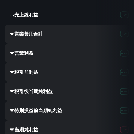
売上総利益
営業費用合計
営業利益
税引前利益
税引後当期純利益
特別損益前当期純利益
当期純利益