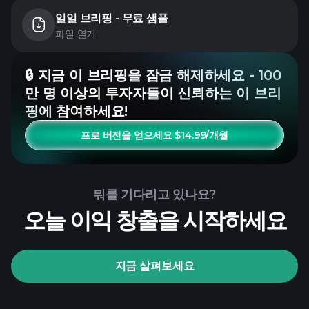
일일 브리핑 - 무료 샘플
파일 열기
🔒 지금 이 브리핑을 잠금 해제하세요 - 100
만 명 이상의 투자자들이 신뢰하는 이 브리
핑에 참여하세요!
프로 버전을 얻으세요 $14.99/개월
뭐를 기다리고 있나요?
오늘 이익 창출을 시작하세요
지금 살펴보세요