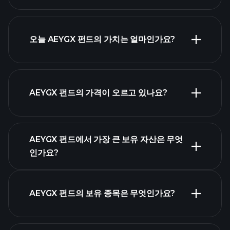
오늘 AEYGX 펀드의 가치는 얼마인가요?
AEYGX 펀드의 가격이 오르고 있나요?
고급 차트
AEYGX 펀드에서 가장 큰 보유 자산은 무엇
인가요?
AEYGX 펀드 차트
AEYGX 펀드의 보유 종목은 무엇인가요?
보유 자산