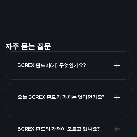
자주 묻는 질문
BCREX 펀드이(가) 무엇인가요?
오늘 BCREX 펀드의 가치는 얼마인가요?
BCREX 펀드의 가격이 오르고 있나요?
고급 차트