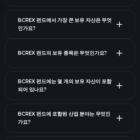
BCREX 펀드에서 가장 큰 보유 자산은 무엇
인가요?
BCREX 펀드 차트
BCREX 펀드의 보유 종목은 무엇인가요?
보유 자
BCREX 펀드에는 몇 개의 보유 자산이 포함
산
보유
되어 있나요?
자산
BCREX 펀드
BCREX 펀드에 포함된 산업 분야는 무엇인
보유 종목
가요?